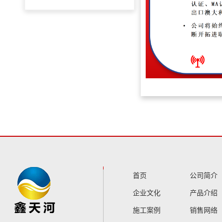
首页
公司简介
企业文化
产品介绍
施工案例
销售网络