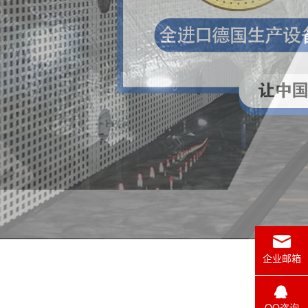
企业邮箱
QQ咨询