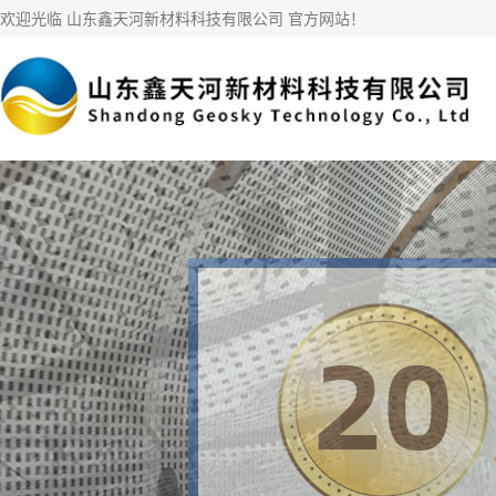
欢迎光临 山东鑫天河新材料科技有限公司 官方网站！