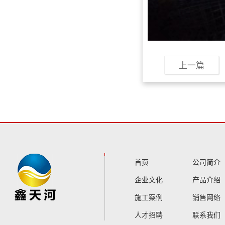
上一篇
首页
公司简介
企业文化
产品介绍
施工案例
销售网络
人才招聘
联系我们