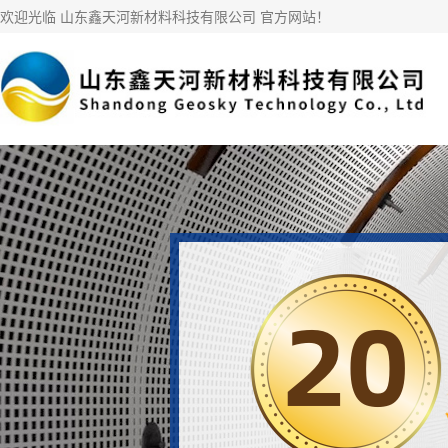
欢迎光临 山东鑫天河新材料科技有限公司 官方网站！