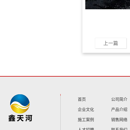
上一篇
首页
公司简介
企业文化
产品介绍
施工案例
销售网络
人才招聘
联系我们