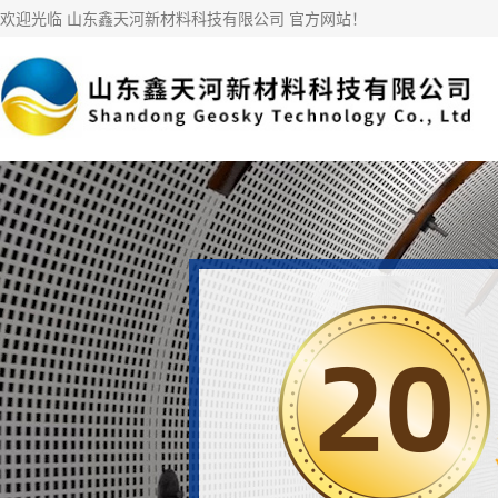
欢迎光临 山东鑫天河新材料科技有限公司 官方网站！