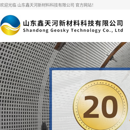
欢迎光临 山东鑫天河新材料科技有限公司 官方网站！